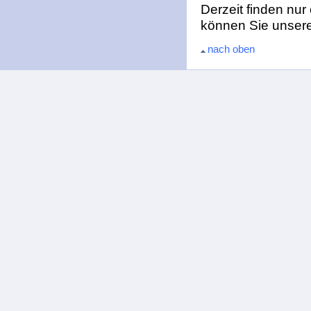
Derzeit finden nur
können Sie unser
nach oben