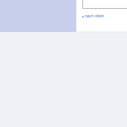
nach oben